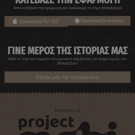
Απλά κατέβασε την εφαρμογή και ανακάλυψε το Δήμο Μαλεβιζίου!
ΓΙΝΕ ΜΕΡΟΣ ΤΗΣ ΙΣΤΟΡΙΑΣ ΜΑΣ
Βάλε το δικό σου κομμάτι στο μωσαϊκό παράδοσης και κληρονομιάς του
Μαλεβιζίου!
Στείλε μας την ιστορία σου
Member of