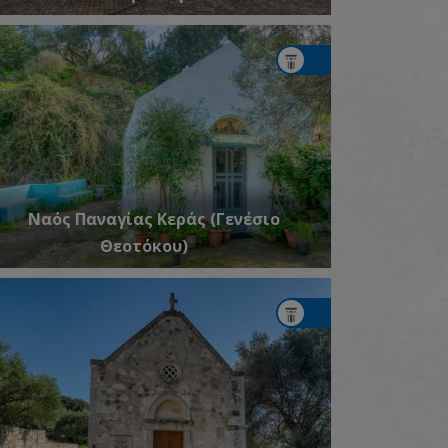
Ναός Παναγίας Κεράς (Γενέσιο
Θεοτόκου)