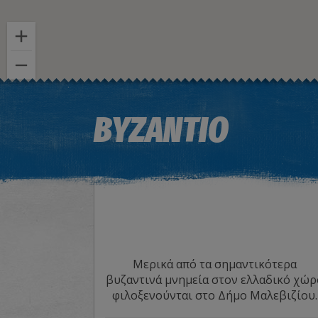
ΒΥΖΑΝΤΙΟ
Μερικά από τα σημαντικότερα
βυζαντινά μνημεία στον ελλαδικό χώρ
φιλοξενούνται στο Δήμο Μαλεβιζίου.