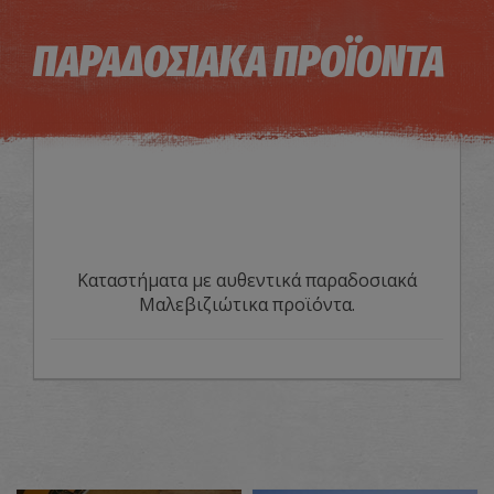
Η εικόνα ενδέχεται να υπόκειται σε πνευματικά δικαιώματα
Όροι
ΠΑΡΑΔΟΣΙΑΚΑ ΠΡΟΪΟΝΤΑ
Καταστήματα με αυθεντικά παραδοσιακά
Μαλεβιζιώτικα προϊόντα.