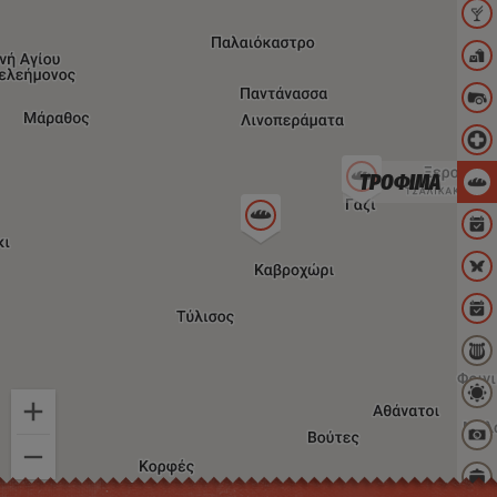
ΤΡΟΦΙΜΑ