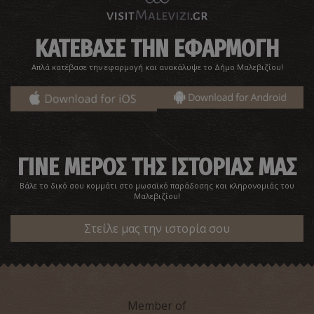
ΚΑΤΕΒΑΣΕ ΤΗΝ ΕΦΑΡΜΟΓΗ
Απλά κατέβασε την εφαρμογή και ανακάλυψε το Δήμο Μαλεβιζίου!
ΓΙΝΕ ΜΕΡΟΣ ΤΗΣ ΙΣΤΟΡΙΑΣ ΜΑΣ
Βάλε το δικό σου κομμάτι στο μωσαϊκό παράδοσης και κληρονομιάς του
Μαλεβιζίου!
Στείλε μας την ιστορία σου
Member of