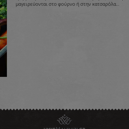
μαγειρεύονται στο φούρνο ή στην κατσαρόλα…