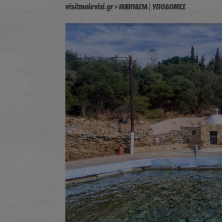
|
visitmalevizi.gr
ΜΝΗΜΕΙΑ
ΥΠΟΔΟΜΕΣ