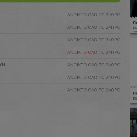
ΑΝΟΙΚΤΟ ΟΛΟ ΤΟ 24ΩΡΟ
Π
ΑΝΟΙΚΤΟ ΟΛΟ ΤΟ 24ΩΡΟ
Π
ΦΥ
ΑΝΟΙΚΤΟ ΟΛΟ ΤΟ 24ΩΡΟ
ΑΝΟΙΚΤΟ ΟΛΟ ΤΟ 24ΩΡΟ
ΥΗ
ΑΝΟΙΚΤΟ ΟΛΟ ΤΟ 24ΩΡΟ
Ο
ΑΝΟΙΚΤΟ ΟΛΟ ΤΟ 24ΩΡΟ
ΑΝΟΙΚΤΟ ΟΛΟ ΤΟ 24ΩΡΟ
Π
ΠΕ