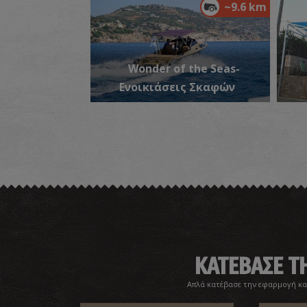
~9.6 km
Wonder of the Seas-
Ενοικιάσεις Σκαφών
ΚΑΤΕΒΑΣΕ 
Απλά κατέβασε την εφαρμογή κα