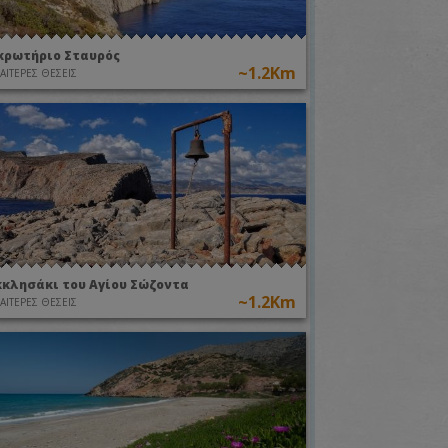
κρωτήριο Σταυρός
~1.2Km
ΙΑΙΤΕΡΕΣ ΘΕΣΕΙΣ
κκλησάκι του Αγίου Σώζοντα
~1.2Km
ΙΑΙΤΕΡΕΣ ΘΕΣΕΙΣ