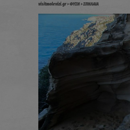
visitmalevizi.gr
ΦΥΣΗ
ΣΠΗΛΑΙΑ