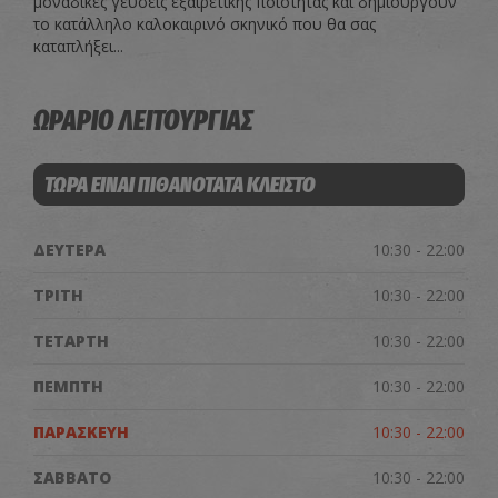
μοναδικές γεύσεις εξαιρετικής ποιότητας και δημιουργούν
το κατάλληλο καλοκαιρινό σκηνικό που θα σας
καταπλήξει...
ΩΡΑΡΙΟ ΛΕΙΤΟΥΡΓΙΑΣ
ΤΩΡΑ ΕΙΝΑΙ ΠΙΘΑΝΟΤΑΤΑ ΚΛΕΙΣΤΟ
ΔΕΥΤΕΡΑ
10:30 - 22:00
ΤΡΙΤΗ
10:30 - 22:00
ΤΕΤΑΡΤΗ
10:30 - 22:00
ΠΕΜΠΤΗ
10:30 - 22:00
ΠΑΡΑΣΚΕΥΗ
10:30 - 22:00
ΣΑΒΒΑΤΟ
10:30 - 22:00