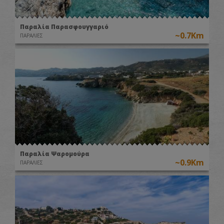
Παραλία Παρασφουγγαριό
~0.7Km
ΠΑΡΑΛΙΕΣ
Παραλία Ψαρομούρα
~0.9Km
ΠΑΡΑΛΙΕΣ