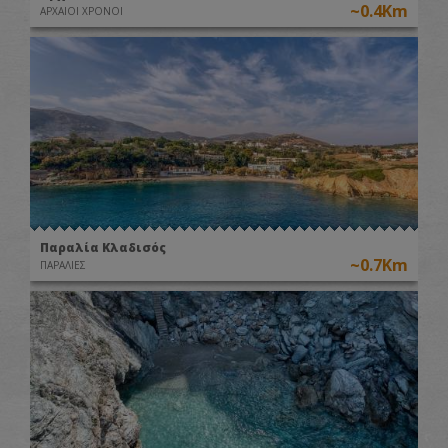
~0.4Km
ΑΡΧΑΙΟΙ ΧΡΟΝΟΙ
Παραλία Κλαδισός
~0.7Km
ΠΑΡΑΛΙΕΣ