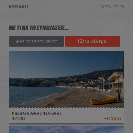
ΚΥΡΙΑΚΗ
10:30 - 22:00
ΜΕ ΤΙ ΝΑ ΤΟ ΣΥΝΔΥΑΣΕΙΣ...
12
/12 φίλτρα
Δείτε τα στο χάρτη
Παραλία Αγίας Πελαγίας
~0.1Km
ΠΑΡΑΛΙΕΣ