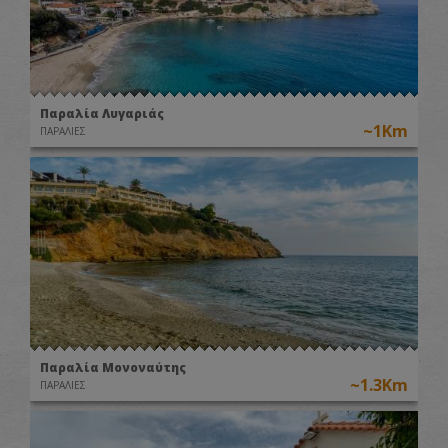
Παραλία Λυγαριάς
~1Km
ΠΑΡΑΛΙΕΣ
Παραλία Μονοναύτης
~1.3Km
ΠΑΡΑΛΙΕΣ