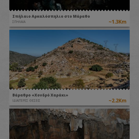
Σπήλαιο Αρκαλόσπηλιο στο Μάραθο
~1.3Km
ΣΠΗΛΑΙΑ
Βάραθρο «Χονδρό Χαράκι»
~2.2Km
ΙΔΙΑΙΤΕΡΕΣ ΘΕΣΕΙΣ