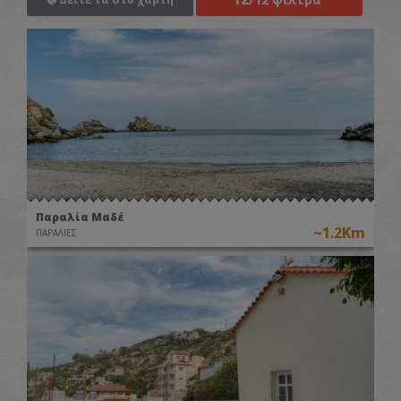
Παραλία Μαδέ
~1.2Km
ΠΑΡΑΛΙΕΣ