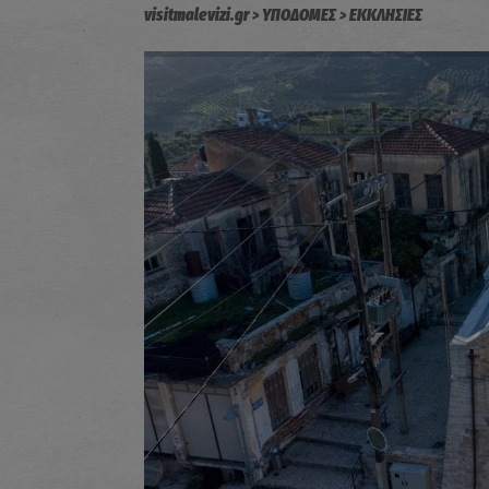
visitmalevizi.gr
ΥΠΟΔΟΜΕΣ
ΕΚΚΛΗΣΙΕΣ