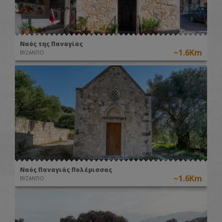
Ναός της Παναγίας
~1.6Km
ΒΥΖΑΝΤΙΟ
Ναός Παναγιάς Πολέμισσας
~1.6Km
ΒΥΖΑΝΤΙΟ