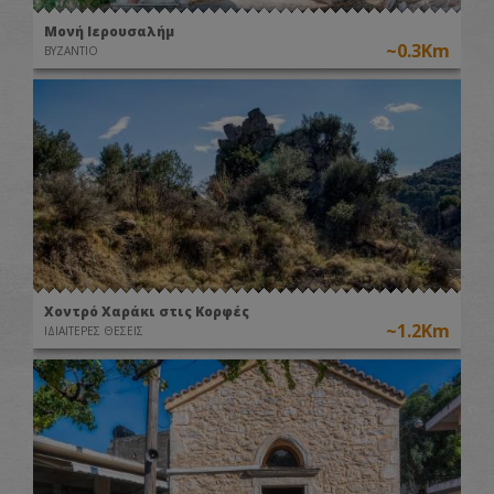
Μονή Ιερουσαλήμ
~0.3Km
ΒΥΖΑΝΤΙΟ
Χοντρό Χαράκι στις Κορφές
~1.2Km
ΙΔΙΑΙΤΕΡΕΣ ΘΕΣΕΙΣ