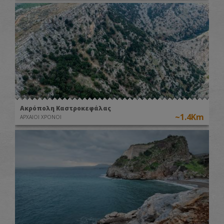
Ακρόπολη Καστροκεφάλας
~1.4Km
ΑΡΧΑΙΟΙ ΧΡΟΝΟΙ