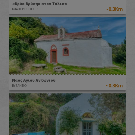
«Κρύα Βρύση» στον Τύλισο
~0.3Km
ΙΔΙΑΙΤΕΡΕΣ ΘΕΣΕΙΣ
Ναός Αγίου Αντωνίου
~0.3Km
ΒΥΖΑΝΤΙΟ