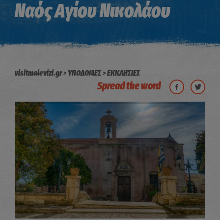
Ναός Αγίου Νικολάου
visitmalevizi.gr
ΥΠΟΔΟΜΕΣ
ΕΚΚΛΗΣΙΕΣ
Spread the word